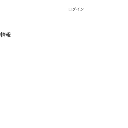
ログイン
本情報