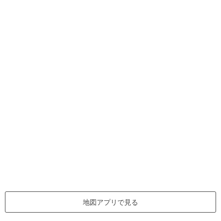
地図アプリで見る