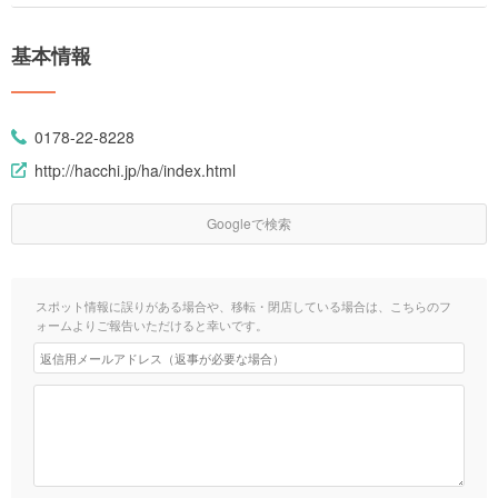
基本情報
0178-22-8228
http://hacchi.jp/ha/index.html
Googleで検索
スポット情報に誤りがある場合や、移転・閉店している場合は、こちらのフ
ォームよりご報告いただけると幸いです。