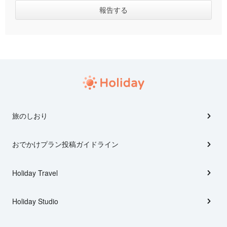
旅のしおり
おでかけプラン投稿ガイドライン
Holiday Travel
Holiday Studio