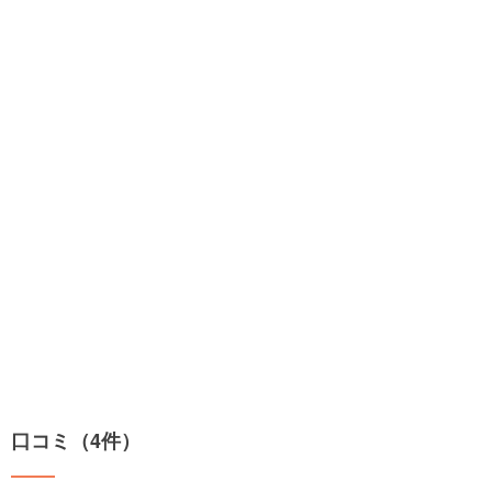
口コミ（4件）