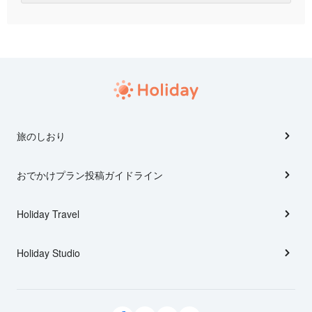
旅のしおり
おでかけプラン投稿ガイドライン
Holiday Travel
Holiday Studio