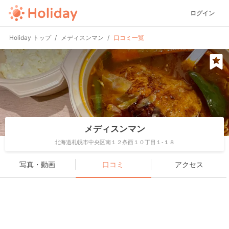
ログイン
Holiday トップ
メディスンマン
口コミ一覧
メディスンマン
北海道札幌市中央区南１２条西１０丁目１-１８
写真・動画
口コミ
アクセス