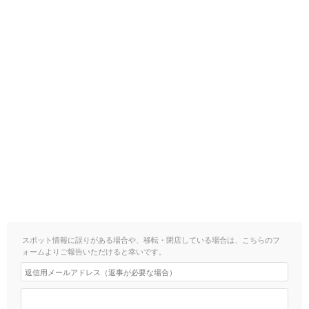
スポット情報に誤りがある場合や、移転・閉店している場合は、こちらのフ
ォームよりご報告いただけると幸いです。