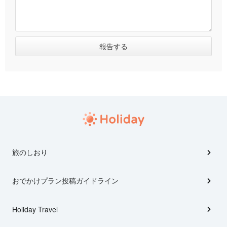
旅のしおり
おでかけプラン投稿ガイドライン
Holiday Travel