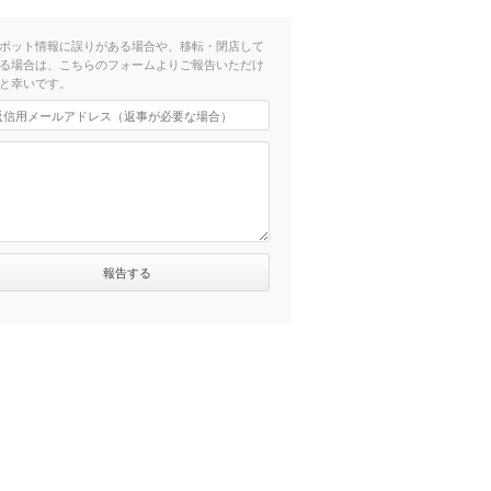
ポット情報に誤りがある場合や、移転・閉店して
る場合は、こちらのフォームよりご報告いただけ
と幸いです。