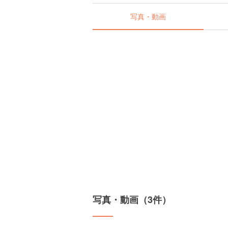
写真・動画
写真・動画（3件）