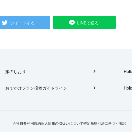
ツイートする
LINEで送る
旅のしおり
Holi
おでかけプラン投稿ガイドライン
Holi
会社概要
利用規約
個人情報の取扱いについて
特定商取引法に基づく表記