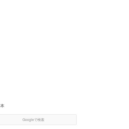
日本
Googleで検索