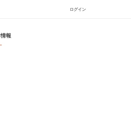
ログイン
本情報