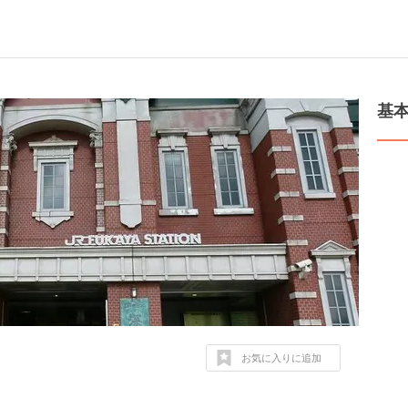
基
お気に入りに追加