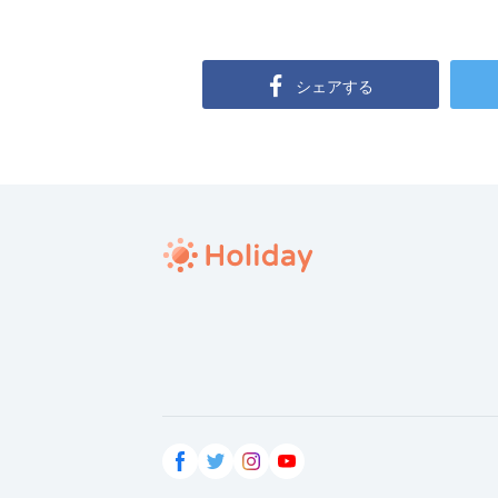
シェアする