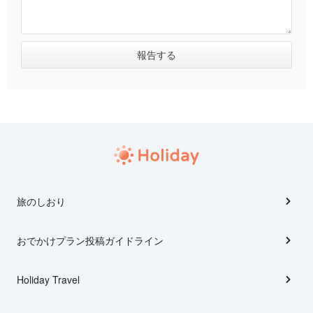
旅のしおり
おでかけプラン投稿ガイドライン
Holiday Travel