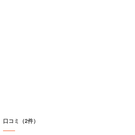
口コミ（2件）