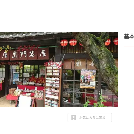
基
お気に入りに追加