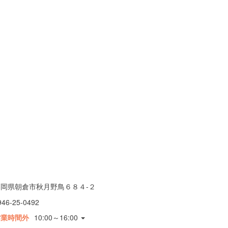
福岡県朝倉市秋月野鳥６８４-２
946-25-0492
営業時間外
10:00～16:00