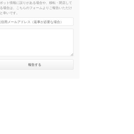
ポット情報に誤りがある場合や、移転・閉店して
る場合は、こちらのフォームよりご報告いただけ
と幸いです。