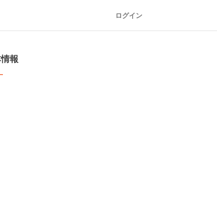
ログイン
本情報