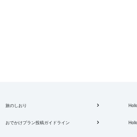
旅のしおり
Holi
おでかけプラン投稿ガイドライン
Holi