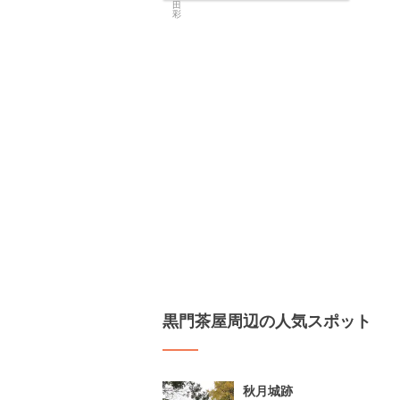
黒門茶屋周辺の人気スポット
秋月城跡