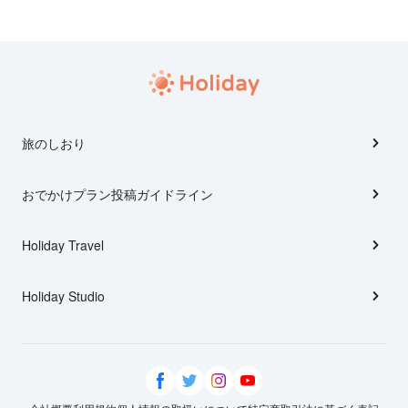
旅のしおり
おでかけプラン投稿ガイドライン
Holiday Travel
Holiday Studio