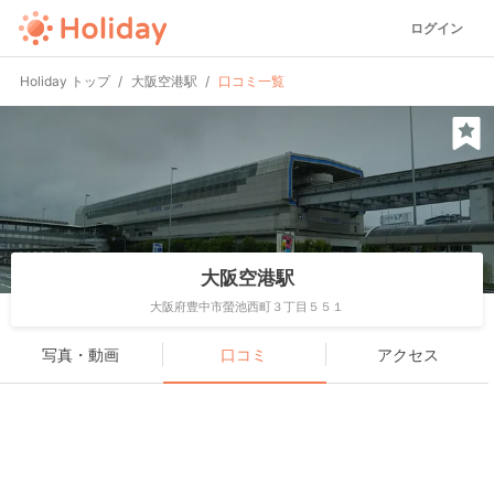
ログイン
Holiday トップ
大阪空港駅
口コミ一覧
大阪空港駅
大阪府豊中市螢池西町３丁目５５１
写真・動画
口コミ
アクセス