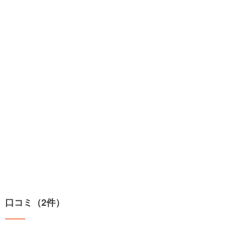
口コミ（2件）