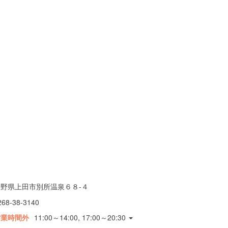
長野県上田市別所温泉６８-４
268-38-3140
営業時間外
11:00～14:00, 17:00～20:30