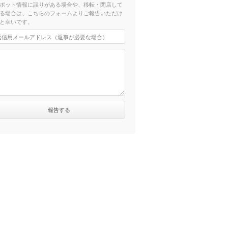
ポット情報に誤りがある場合や、移転・閉店して
る場合は、こちらのフォームよりご報告いただけ
と幸いです。