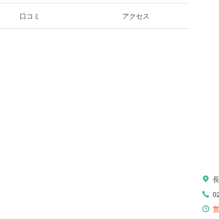
口コミ
アクセス
0