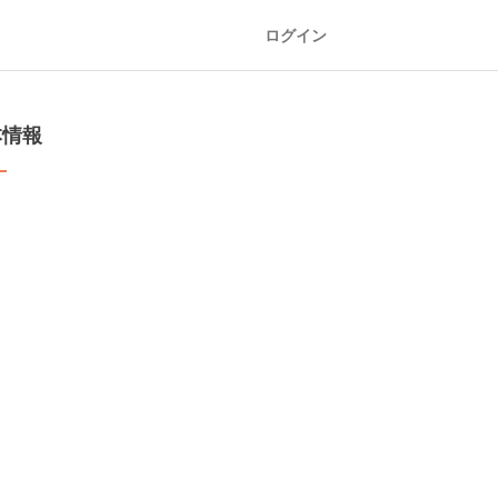
ログイン
本情報