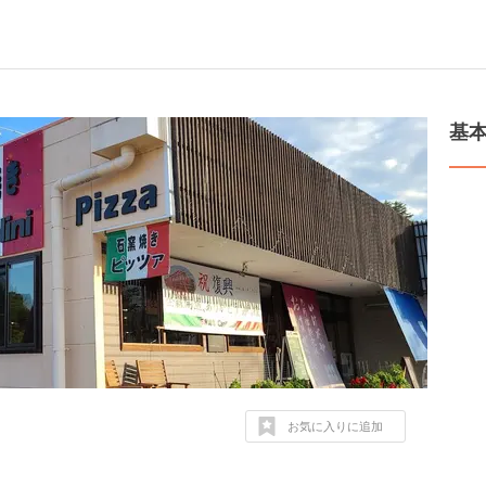
基
お気に入りに追加