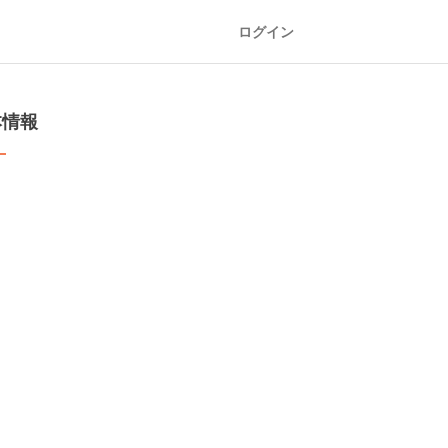
ログイン
本情報