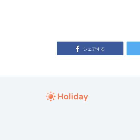
シェアする