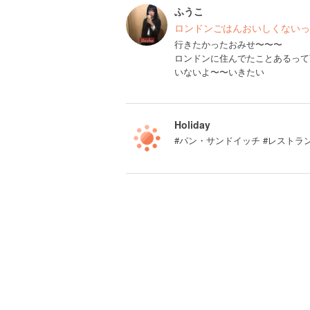
ふうこ
ロンドンごはんおいしくないっ
行きたかったおみせ〜〜〜
ロンドンに住んでたことあるって
いないよ〜〜いきたい
Holiday
#パン・サンドイッチ #レストラ