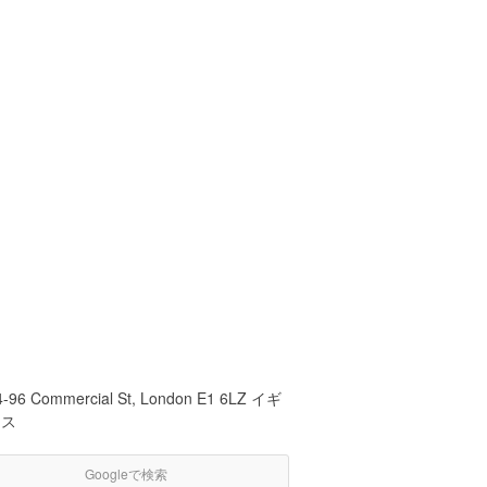
4-96 Commercial St, London E1 6LZ イギ
リス
Googleで検索