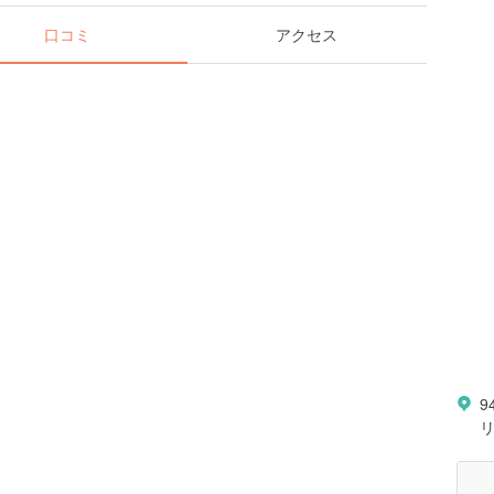
口コミ
アクセス
9