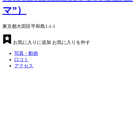
マ”）
東京都大田区平和島1-1-1
お気に入りに追加
お気に入りを外す
写真・動画
口コミ
アクセス