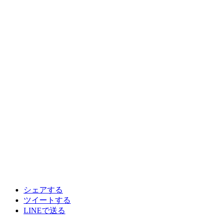
シェアする
ツイートする
LINEで送る