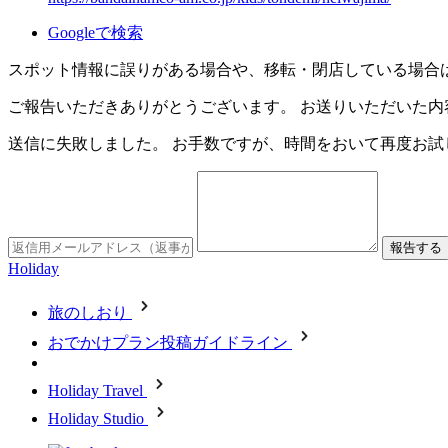
Googleで検索
スポット情報に誤りがある場合や、移転・閉店している場合
ご報告いただきありがとうございます。 お送りいただいた
送信に失敗しました。 お手数ですが、時間をおいて再度お試
Holiday
旅のしおり
おでかけプラン投稿ガイドライン
Holiday Travel
Holiday Studio