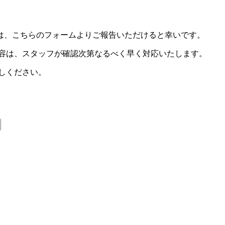
は、こちらのフォームよりご報告いただけると幸いです。
内容は、スタッフが確認次第なるべく早く対応いたします。
しください。