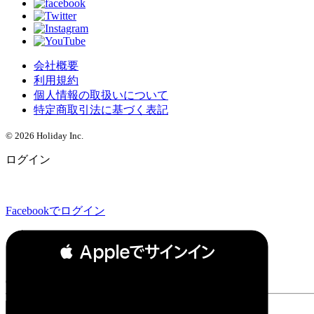
会社概要
利用規約
個人情報の取扱いについて
特定商取引法に基づく表記
© 2026 Holiday Inc.
ログイン
Facebookでログイン
 Appleでサインイン
or