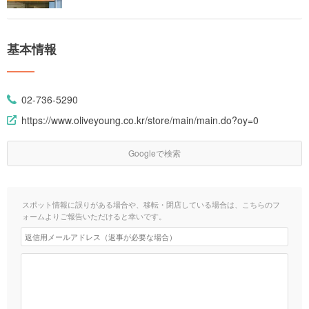
基本情報
02-736-5290
https://www.oliveyoung.co.kr/store/main/main.do?oy=0
Googleで検索
スポット情報に誤りがある場合や、移転・閉店している場合は、こちらのフ
ォームよりご報告いただけると幸いです。