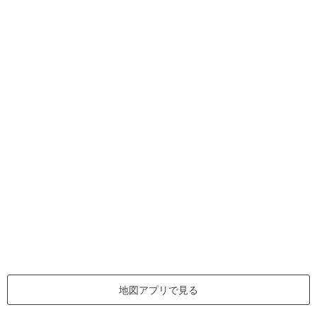
地図アプリで見る