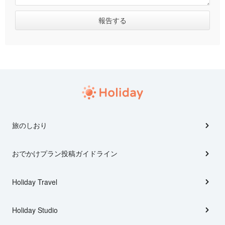
旅のしおり
おでかけプラン投稿ガイドライン
Holiday Travel
Holiday Studio