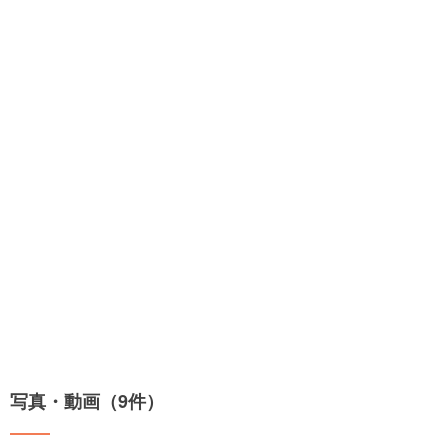
写真・動画（9件）