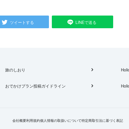
ツイートする
LINEで送る
旅のしおり
Holi
おでかけプラン投稿ガイドライン
Holi
会社概要
利用規約
個人情報の取扱いについて
特定商取引法に基づく表記