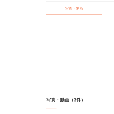
写真・動画
写真・動画（3件）