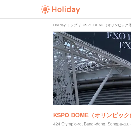
Holiday トップ
KSPO DOME（オリンピッ
KSPO DOME（オリンピッ
424 Olympic-ro, Bangi-dong, Songpa-g