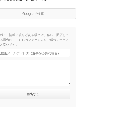
Googleで検索
ポット情報に誤りがある場合や、移転・閉店して
る場合は、こちらのフォームよりご報告いただけ
と幸いです。