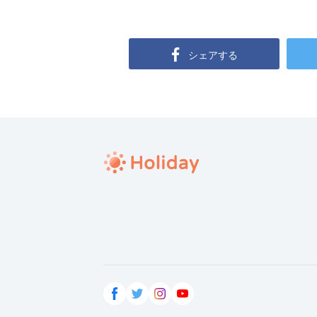
シェアする