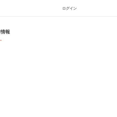
ログイン
本情報