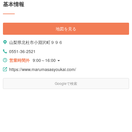
基本情報
地図を見る
山梨県北杜市小淵沢町９９６
0551-36-2521
営業時間外
9:00～16:00
https://www.marumasasyoukai.com/
Googleで検索