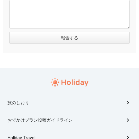
旅のしおり
おでかけプラン投稿ガイドライン
Holiday Travel