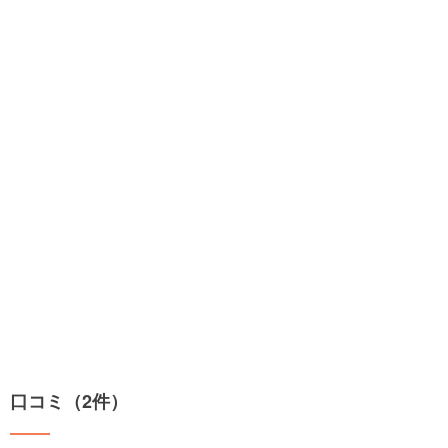
口コミ（2件）