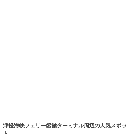
津軽海峡フェリー函館ターミナル周辺の人気スポッ
ト