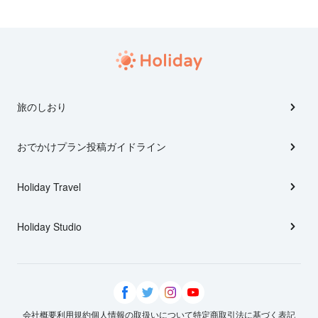
旅のしおり
おでかけプラン投稿ガイドライン
Holiday Travel
Holiday Studio
会社概要
利用規約
個人情報の取扱いについて
特定商取引法に基づく表記