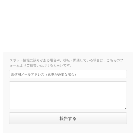
スポット情報に誤りがある場合や、移転・閉店している場合は、こちらのフ
ォームよりご報告いただけると幸いです。