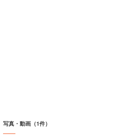
写真・動画（1件）