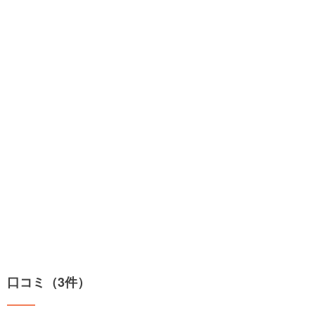
口コミ（3件）