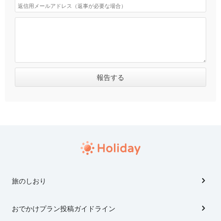
旅のしおり
おでかけプラン投稿ガイドライン