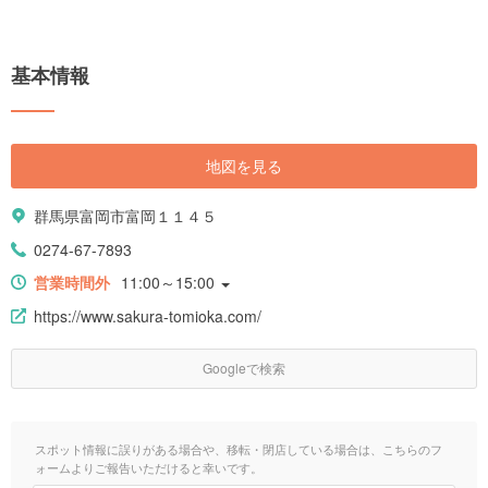
基本情報
地図を見る
群馬県富岡市富岡１１４５
0274-67-7893
営業時間外
11:00～15:00
https://www.sakura-tomioka.com/
Googleで検索
スポット情報に誤りがある場合や、移転・閉店している場合は、こちらのフ
ォームよりご報告いただけると幸いです。