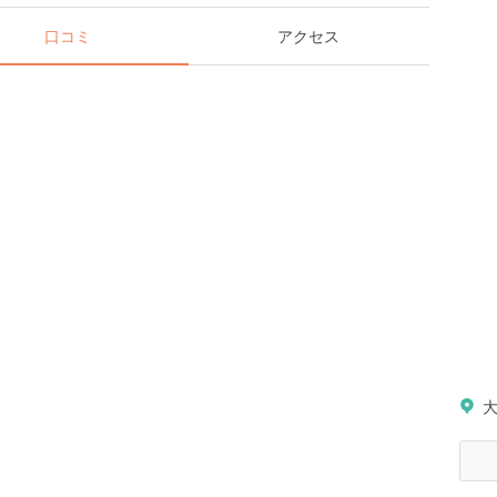
口コミ
アクセス