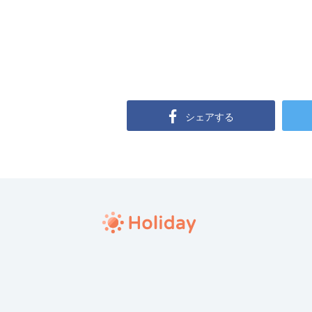
シェアする