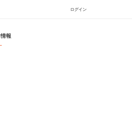
ログイン
本情報