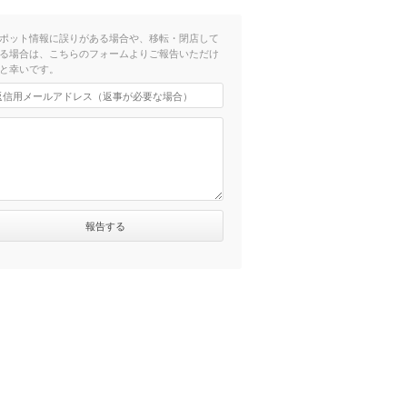
ポット情報に誤りがある場合や、移転・閉店して
る場合は、こちらのフォームよりご報告いただけ
と幸いです。