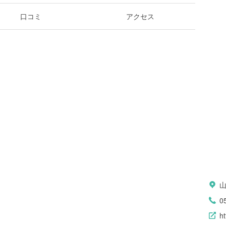
口コミ
アクセス
0
h