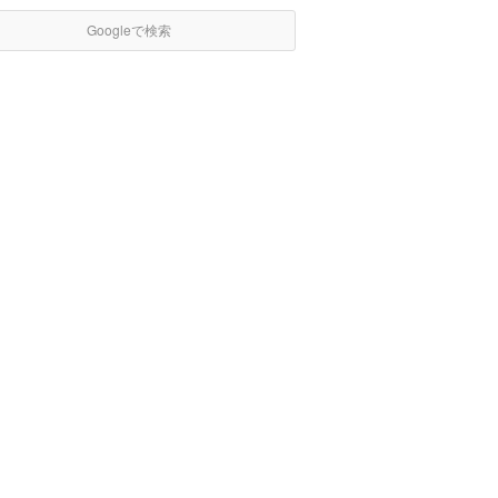
Googleで検索