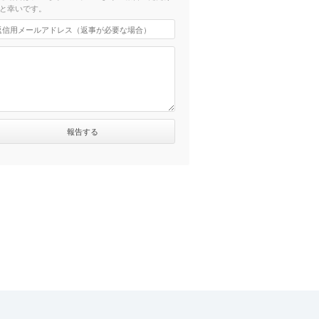
と幸いです。