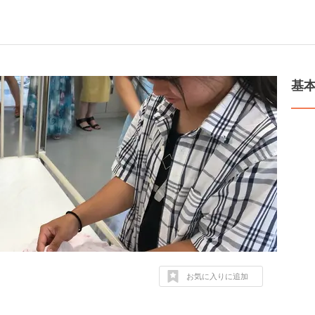
基
お気に入りに追加