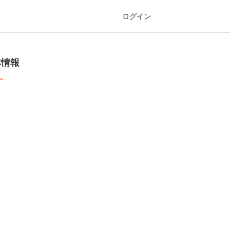
ログイン
本情報