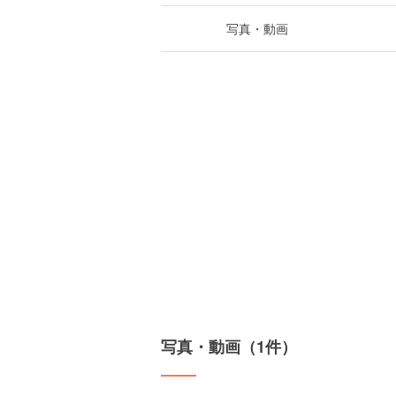
写真・動画
写真・動画（1件）