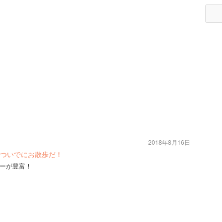
2018年8月16日
ついでにお散歩だ！
ーが豊富！