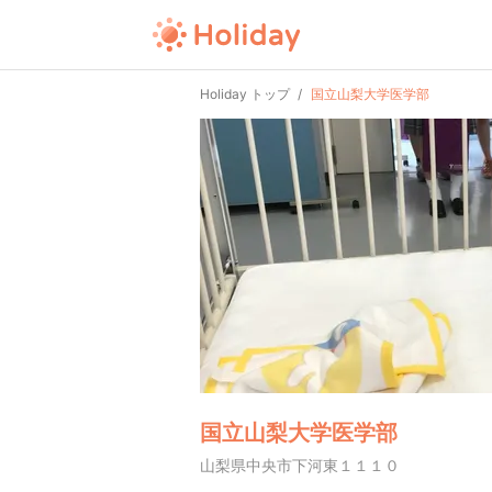
Holiday トップ
国立山梨大学医学部
国立山梨大学医学部
山梨県中央市下河東１１１０