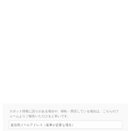
スポット情報に誤りがある場合や、移転・閉店している場合は、こちらのフ
ォームよりご報告いただけると幸いです。