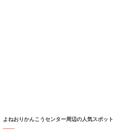
よねおりかんこうセンター周辺の人気スポット