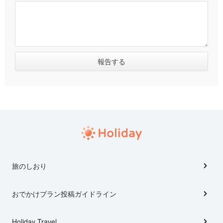
旅のしおり
おでかけプラン投稿ガイドライン
Holiday Travel