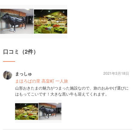
口コミ（2件）
まっしゅ
2021年3月18日
まほろばの里 高畠町 一人旅
山形おきたまの魅力がつまった施設なので、旅のおみやげ選びに
はもってこいです！大きな黒い牛も迎えてくれます。