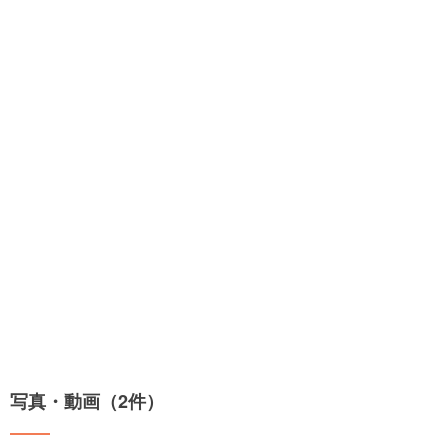
写真・動画（2件）