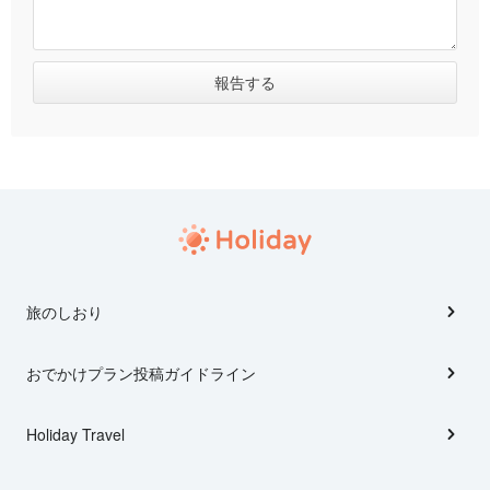
旅のしおり
おでかけプラン投稿ガイドライン
Holiday Travel