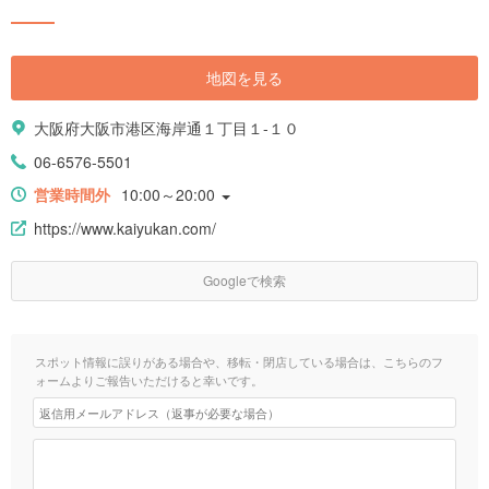
地図を見る
大阪府大阪市港区海岸通１丁目１-１０
06-6576-5501
営業時間外
10:00～20:00
https://www.kaiyukan.com/
Googleで検索
スポット情報に誤りがある場合や、移転・閉店している場合は、こちらのフ
ォームよりご報告いただけると幸いです。