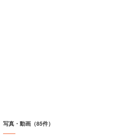
写真・動画（85件）