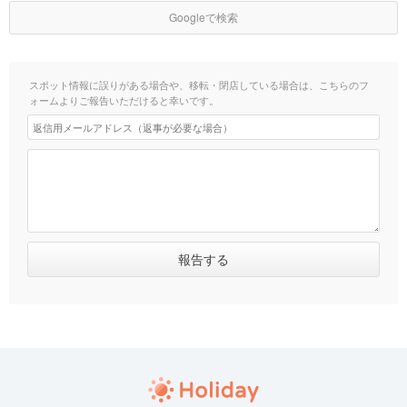
Googleで検索
スポット情報に誤りがある場合や、移転・閉店している場合は、こちらのフ
ォームよりご報告いただけると幸いです。