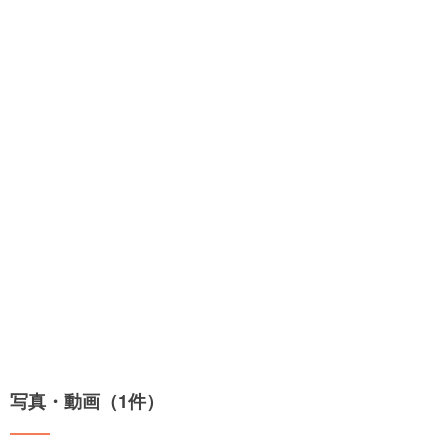
写真・動画（1件）