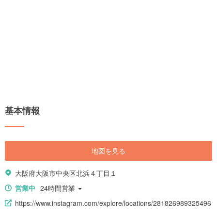
基本情報
地図を見る
大阪府大阪市中央区北浜４丁目１
営業中
24時間営業
https://www.instagram.com/explore/locations/281826989325496