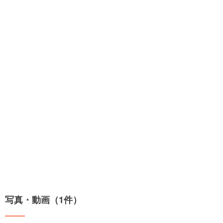
写真・動画（1件）