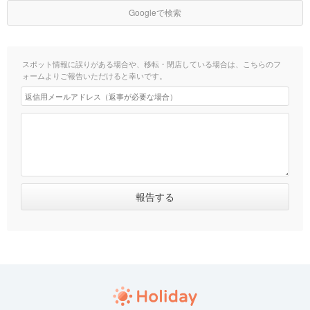
Googleで検索
スポット情報に誤りがある場合や、移転・閉店している場合は、こちらのフ
ォームよりご報告いただけると幸いです。