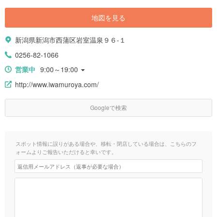
地図を見る
新潟県新潟市西蒲区岩室温泉９６-１
0256-82-1066
営業中
9:00～19:00
http://www.iwamuroya.com/
Googleで検索
スポット情報に誤りがある場合や、移転・閉店している場合は、こちらのフ
ォームよりご報告いただけると幸いです。