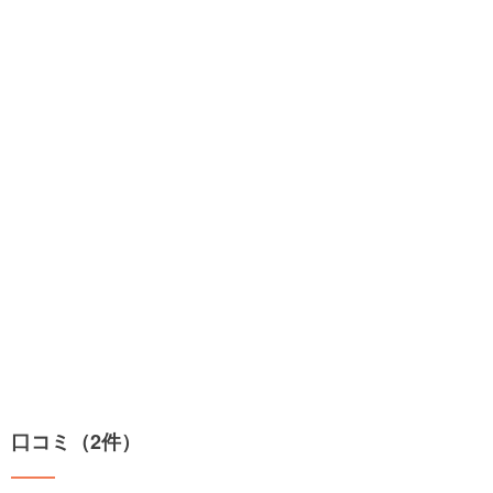
口コミ（2件）