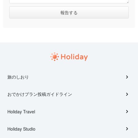
旅のしおり
おでかけプラン投稿ガイドライン
Holiday Travel
Holiday Studio