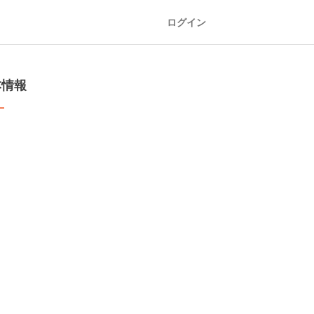
ログイン
本情報