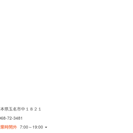
熊本県玉名市中１８２１
968-72-3481
営業時間外
7:00～19:00