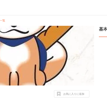
一覧
基
お気に入りに追加