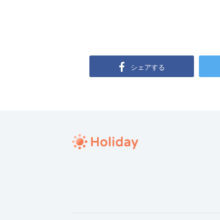
シェアする