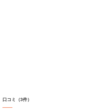
口コミ（3件）