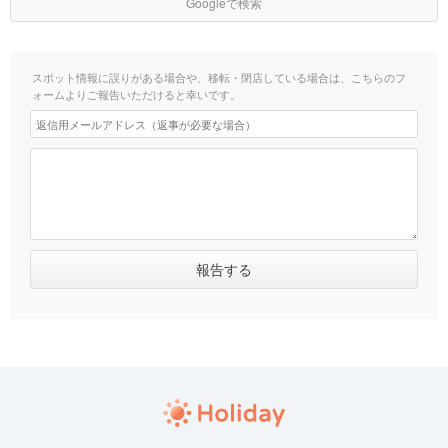
Googleで検索
スポット情報に誤りがある場合や、移転・閉店している場合は、こちらのフ
ォームよりご報告いただけると幸いです。