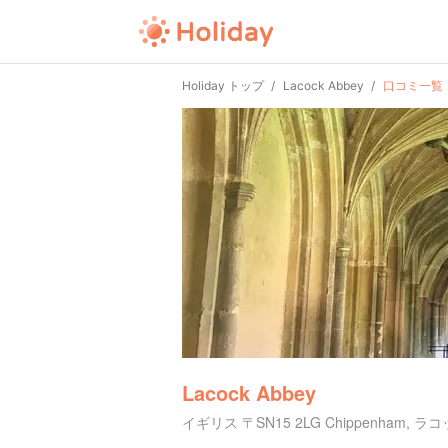
Holiday トップ
Lacock Abbey
口コミ一覧
Lacock Abbey
イギリス 〒SN15 2LG Chippenham, ラ