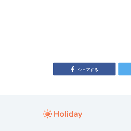
シェアする