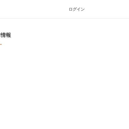
ログイン
本情報