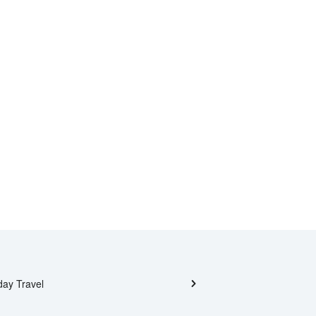
day Travel