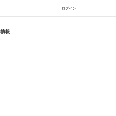
ログイン
本情報