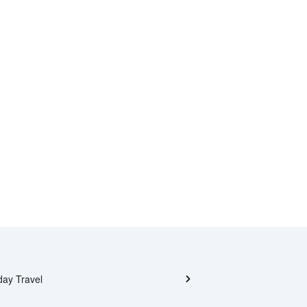
day Travel