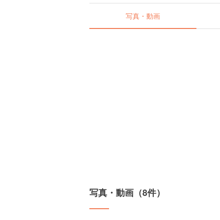
写真・動画
写真・動画（8件）