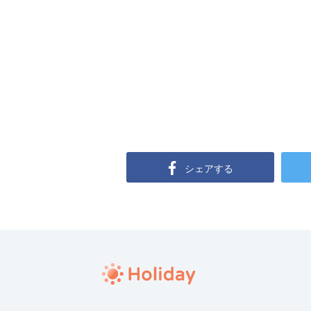
シェアする