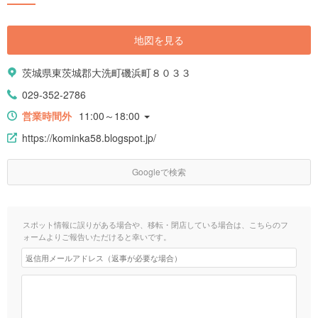
地図を見る
茨城県東茨城郡大洗町磯浜町８０３３
029-352-2786
営業時間外
11:00～18:00
https://kominka58.blogspot.jp/
Googleで検索
スポット情報に誤りがある場合や、移転・閉店している場合は、こちらのフ
ォームよりご報告いただけると幸いです。