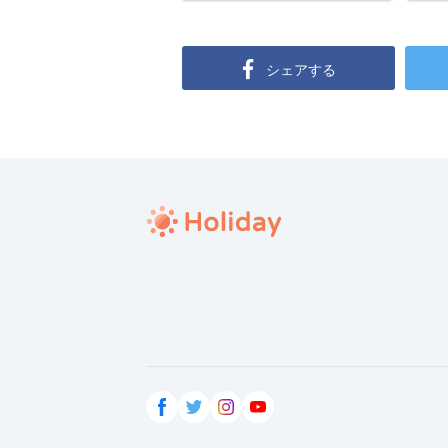
シェアする