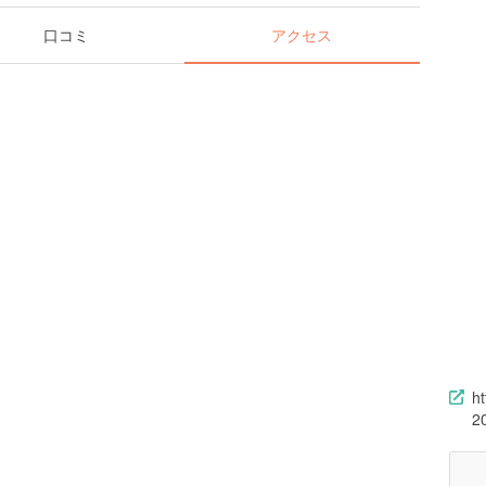
口コミ
アクセス
h
2