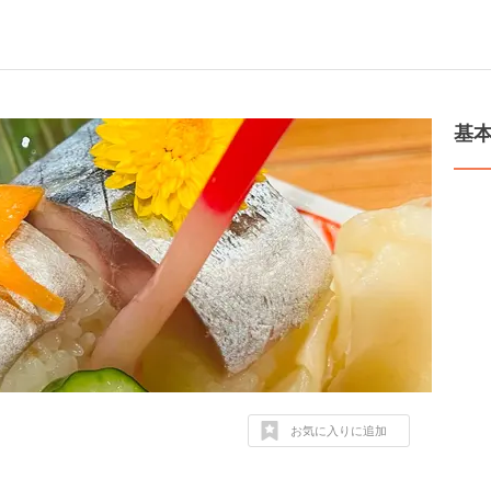
基
お気に入りに追加