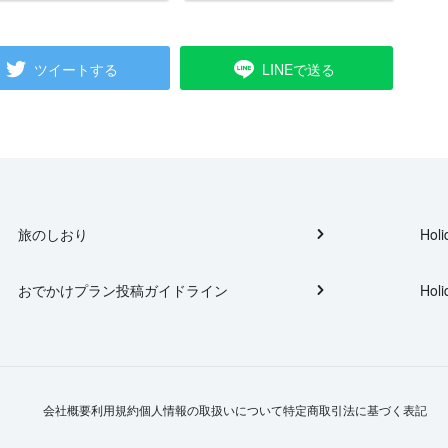
ツイートする
LINEで送る
旅のしおり
Holi
おでかけプラン投稿ガイドライン
Holi
会社概要
利用規約
個人情報の取扱いについて
特定商取引法に基づく表記