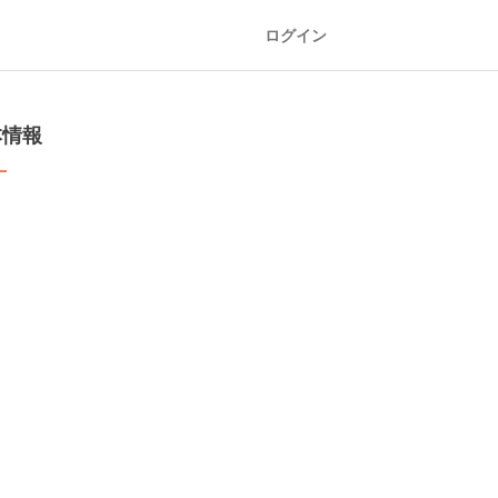
ログイン
本情報