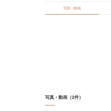
写真・動画
写真・動画（2件）