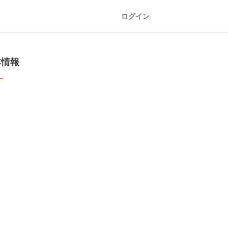
ログイン
本情報