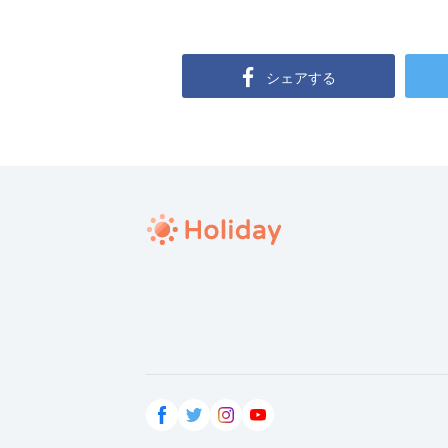
シェアする