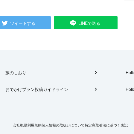
ツイートする
LINEで送る
旅のしおり
Holi
おでかけプラン投稿ガイドライン
Holi
会社概要
利用規約
個人情報の取扱いについて
特定商取引法に基づく表記