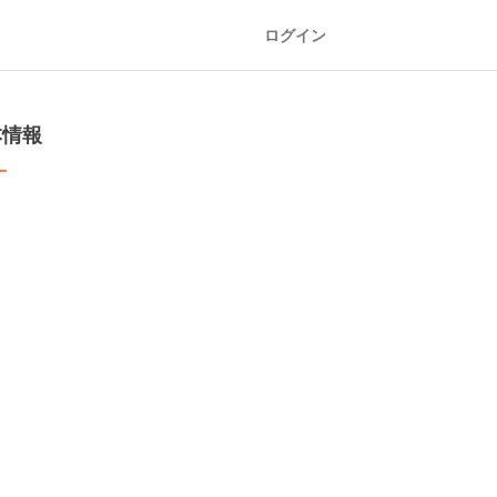
ログイン
本情報