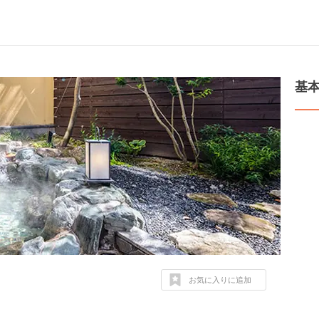
基
お気に入りに追加