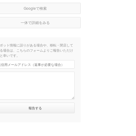
Googleで検索
一休で詳細をみる
ポット情報に誤りがある場合や、移転・閉店して
る場合は、こちらのフォームよりご報告いただけ
と幸いです。