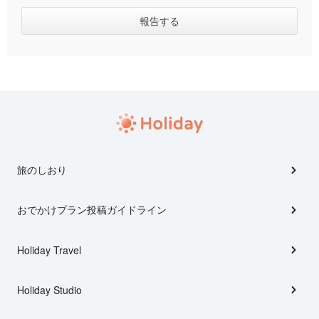
旅のしおり
おでかけプラン投稿ガイドライン
Holiday Travel
Holiday Studio