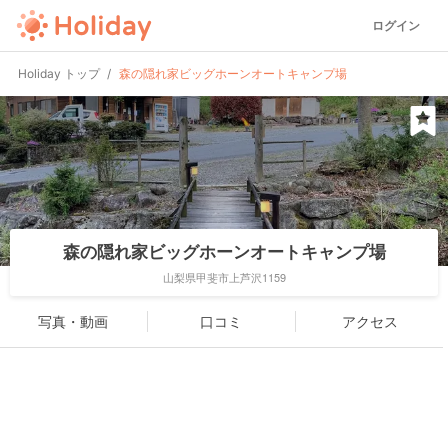
ログイン
Holiday トップ
森の隠れ家ビッグホーンオートキャンプ場
森の隠れ家ビッグホーンオートキャンプ場
山梨県甲斐市上芦沢1159
写真・動画
口コミ
アクセス