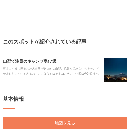
このスポットが紹介されている記事
山梨で注目のキャンプ場17選
富士山と湖に囲まれた大自然が魅力的な山梨。絶景を望みながらキャンプ
を楽しむことができるのもここならではですね。そこで今回は今注目すべ
き、山梨で人気を集めるキャンプ場をご紹介します。ぜひ参考にして、足
を運んでみてくださいね！
基本情報
地図を見る