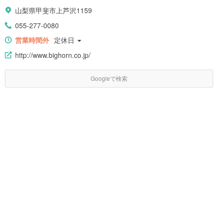
山梨県甲斐市上芦沢1159
055-277-0080
営業時間外
定休日
http://www.bighorn.co.jp/
Googleで検索