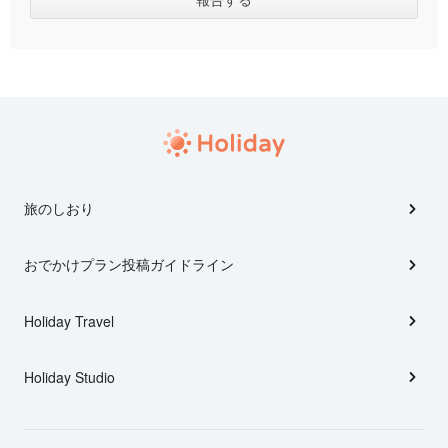
旅のしおり
おでかけプラン投稿ガイドライン
Holiday Travel
Holiday Studio