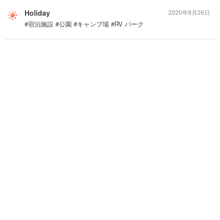
Holiday
2020年8月26日
#宿泊施設 #公園 #キャンプ場 #RV パーク