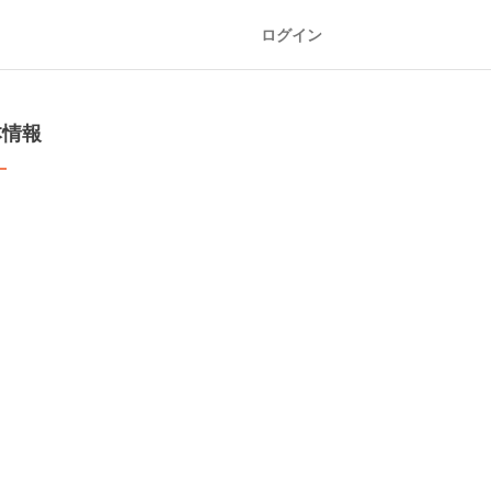
ログイン
本情報