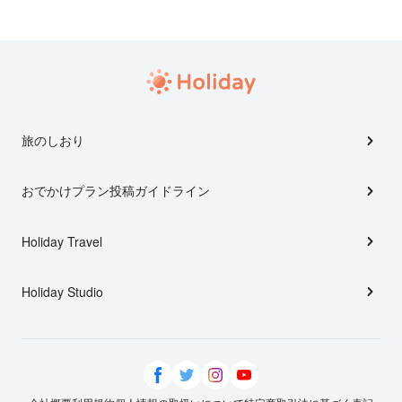
旅のしおり
おでかけプラン投稿ガイドライン
Holiday Travel
Holiday Studio