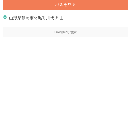
地図を見る
山形県鶴岡市羽黒町川代 月山
Googleで検索