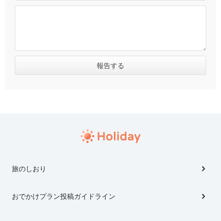
旅のしおり
おでかけプラン投稿ガイドライン