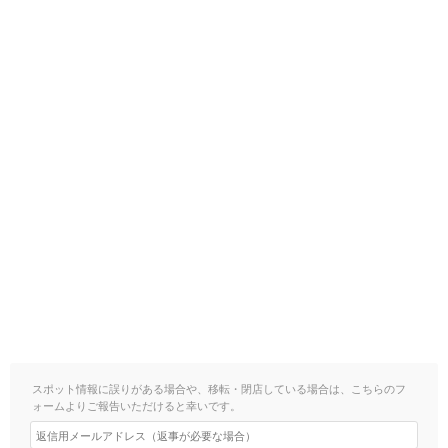
スポット情報に誤りがある場合や、移転・閉店している場合は、こちらのフ
ォームよりご報告いただけると幸いです。