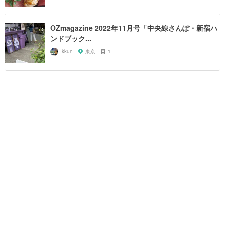
OZmagazine 2022年11月号「中央線さんぽ・新宿ハ
ンドブック...
Ikkun
東京
1