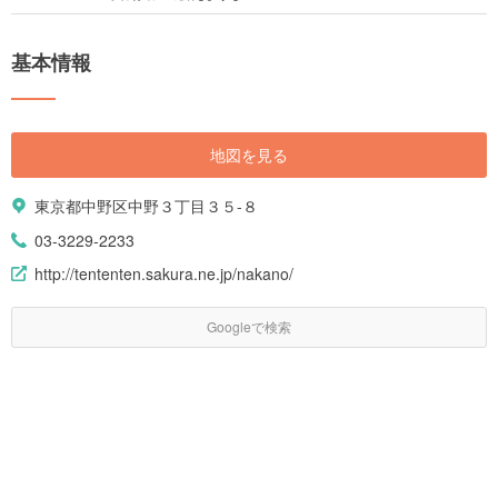
基本情報
地図を見る
東京都中野区中野３丁目３５-８
03-3229-2233
http://tententen.sakura.ne.jp/nakano/
Googleで検索