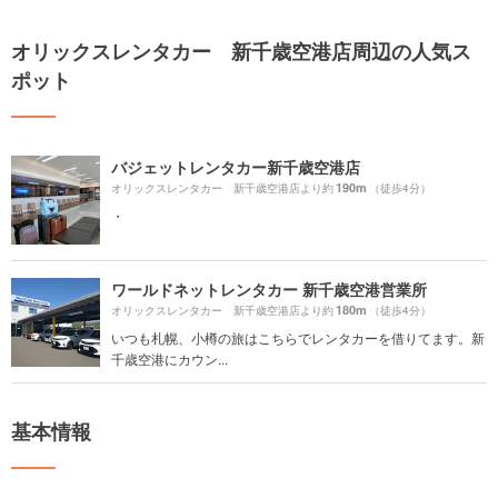
オリックスレンタカー 新千歳空港店周辺の人気ス
ポット
バジェットレンタカー新千歳空港店
190m
オリックスレンタカー 新千歳空港店より約
（徒歩4分）
・
ワールドネットレンタカー 新千歳空港営業所
180m
オリックスレンタカー 新千歳空港店より約
（徒歩4分）
いつも札幌、小樽の旅はこちらでレンタカーを借りてます。新
千歳空港にカウン...
基本情報