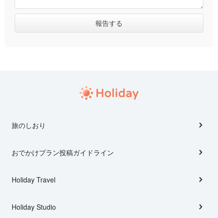
旅のしおり
おでかけプラン投稿ガイドライン
Holiday Travel
Holiday Studio