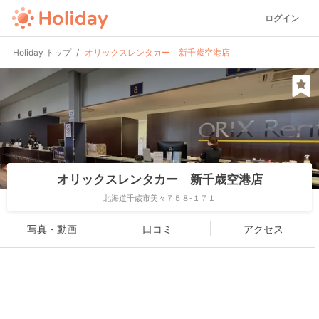
ログイン
Holiday トップ
オリックスレンタカー 新千歳空港店
オリックスレンタカー 新千歳空港店
北海道千歳市美々７５８-１７１
写真・動画
口コミ
アクセス