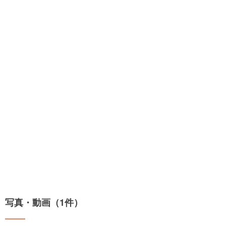
写真・動画（1件）