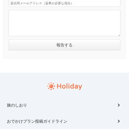
旅のしおり
おでかけプラン投稿ガイドライン