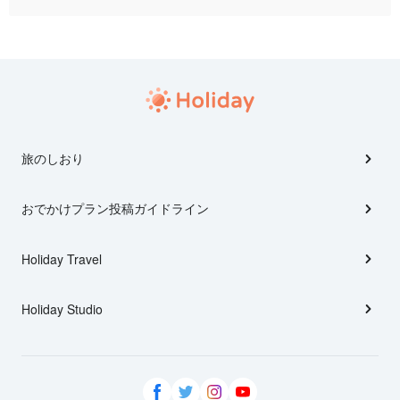
旅のしおり
おでかけプラン投稿ガイドライン
Holiday Travel
Holiday Studio