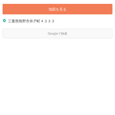
地図を見る
三重県熊野市井戸町４３３３
Googleで検索