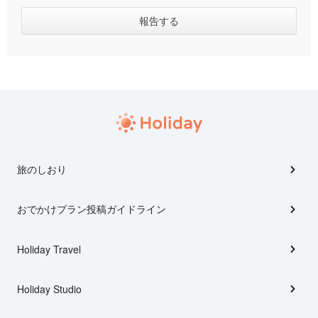
旅のしおり
おでかけプラン投稿ガイドライン
Holiday Travel
Holiday Studio