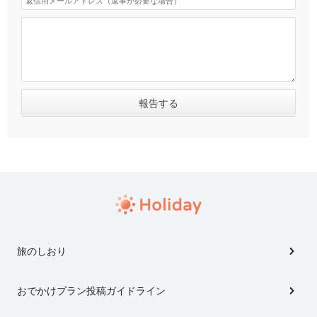
旅のしおり
おでかけプラン投稿ガイドライン