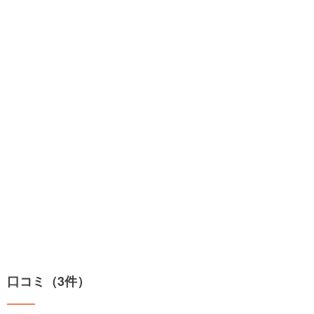
口コミ（3件）