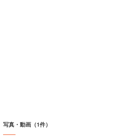
写真・動画（1件）