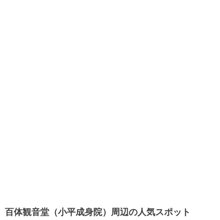
百体観音堂（小平成身院）周辺の人気スポット