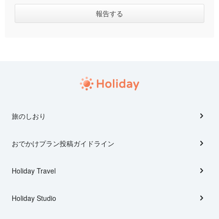
旅のしおり
おでかけプラン投稿ガイドライン
Holiday Travel
Holiday Studio