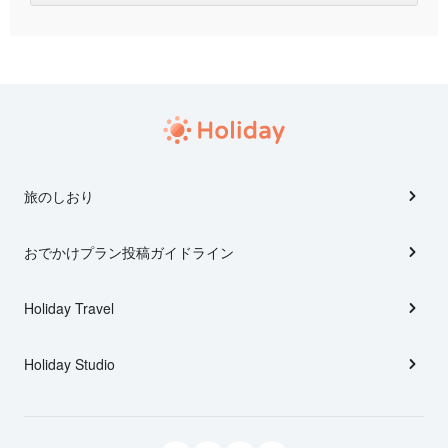
旅のしおり
おでかけプラン投稿ガイドライン
Holiday Travel
Holiday Studio