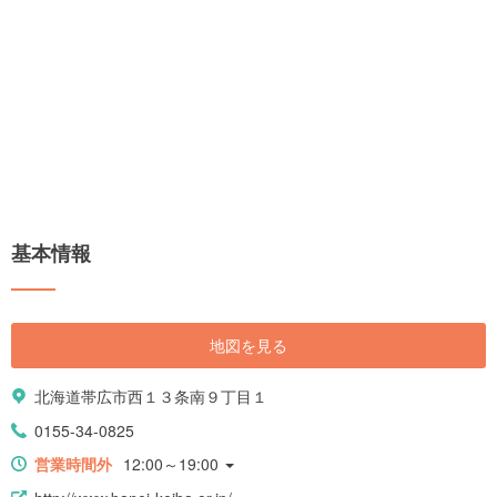
基本情報
地図を見る
北海道帯広市西１３条南９丁目１
0155-34-0825
営業時間外
12:00～19:00