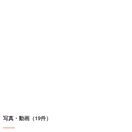
写真・動画（19件）