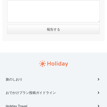
旅のしおり
おでかけプラン投稿ガイドライン
Holiday Travel