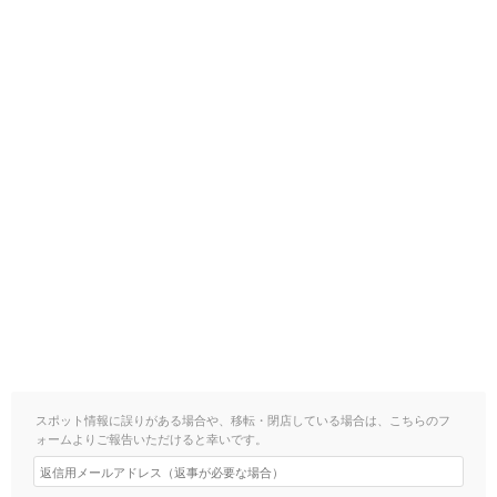
スポット情報に誤りがある場合や、移転・閉店している場合は、こちらのフ
ォームよりご報告いただけると幸いです。