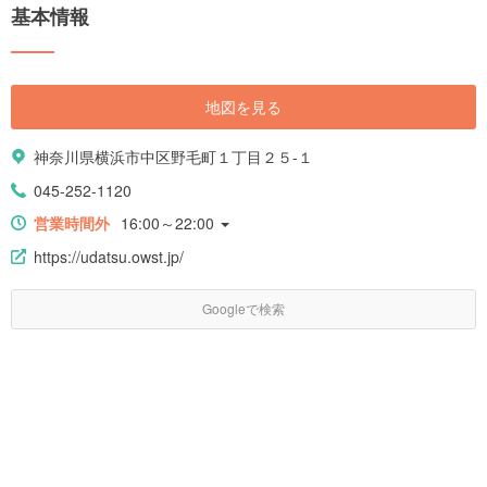
基本情報
地図を見る
神奈川県横浜市中区野毛町１丁目２５-１
045-252-1120
営業時間外
16:00～22:00
https://udatsu.owst.jp/
Googleで検索