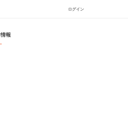
ログイン
本情報