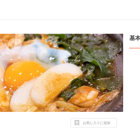
基
お気に入りに追加