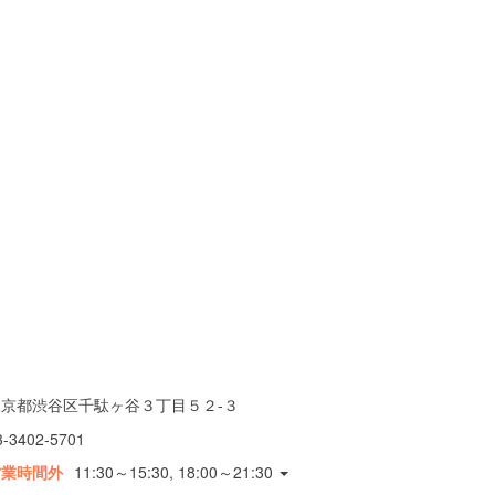
東京都渋谷区千駄ヶ谷３丁目５２-３
3-3402-5701
営業時間外
11:30～15:30, 18:00～21:30