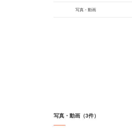
写真・動画
写真・動画（3件）