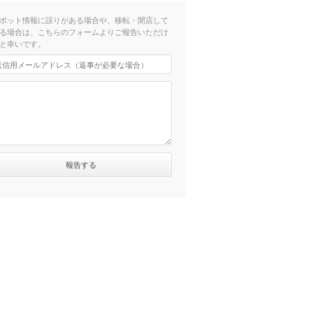
ポット情報に誤りがある場合や、移転・閉店して
る場合は、こちらのフォームよりご報告いただけ
と幸いです。