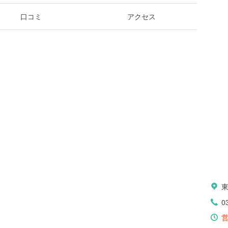
口コミ
アクセス
0