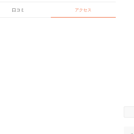
口コミ
アクセス