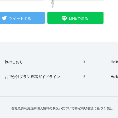
ツイートする
LINEで送る
旅のしおり
Holi
おでかけプラン投稿ガイドライン
Holi
会社概要
利用規約
個人情報の取扱いについて
特定商取引法に基づく表記