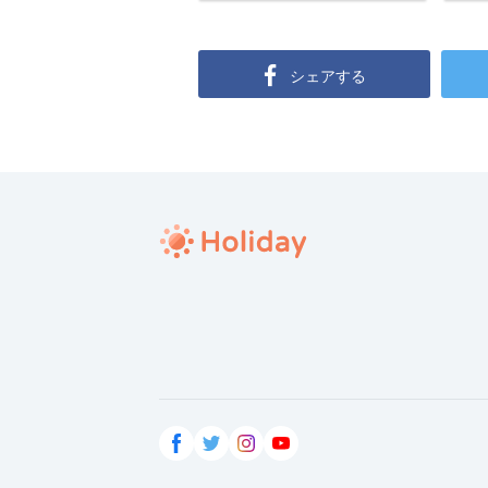
シェアする