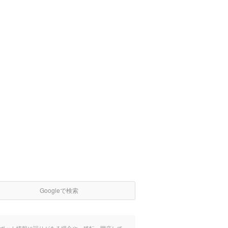
Googleで検索