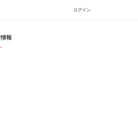
ログイン
本情報