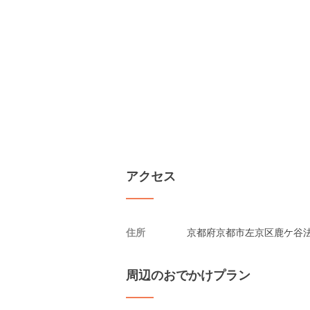
アクセス
住所
京都府京都市左京区鹿ケ谷法
周辺のおでかけプラン