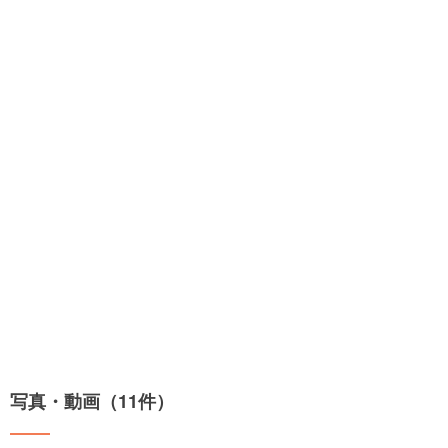
写真・動画（11件）