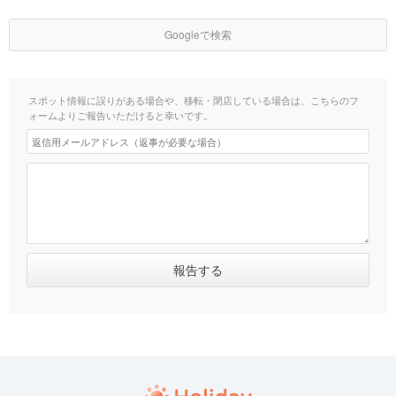
Googleで検索
スポット情報に誤りがある場合や、移転・閉店している場合は、こちらのフ
ォームよりご報告いただけると幸いです。