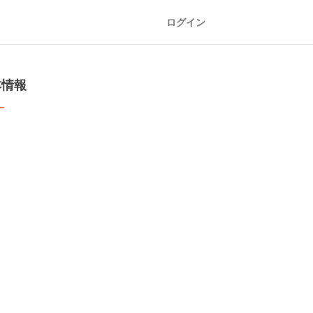
ログイン
本情報