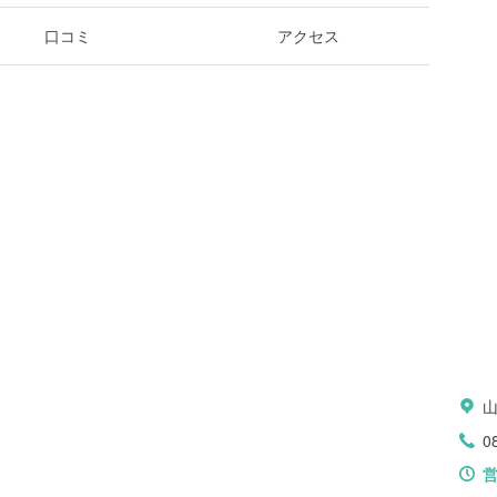
口コミ
アクセス
0