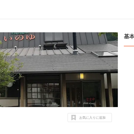
基
お気に入りに追加