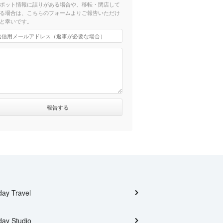
ポット情報に誤りがある場合や、移転・閉店して
る場合は、こちらのフォームよりご報告いただけ
と幸いです。
day Travel
day Studio